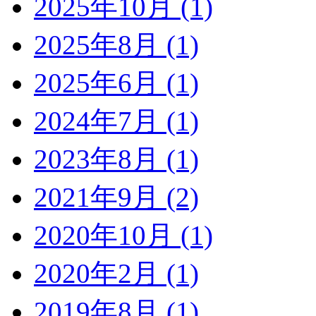
2025年10月
(1)
2025年8月
(1)
2025年6月
(1)
2024年7月
(1)
2023年8月
(1)
2021年9月
(2)
2020年10月
(1)
2020年2月
(1)
2019年8月
(1)