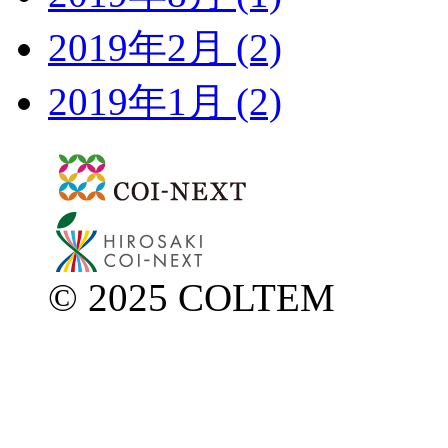
2019年2月
(2)
2019年1月
(2)
© 2025 COLTEM