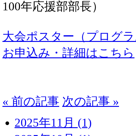
100年応援部部長）
大会ポスター（プログラ
お申込み・詳細はこちら
« 前の記事
次の記事 »
2025年11月
(1)