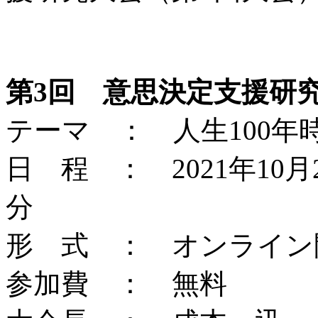
第3回 意思決定支援研
テーマ ： 人生100
日 程 ： 2021年10月
分
形 式 ： オンライン開
参加費 ： 無料