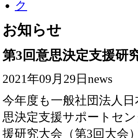
お知らせ
第3回意思決定支援研
2021年09月29日
news
今年度も一般社団法人日
思決定支援サポートセン
援研究大会（第3回大会